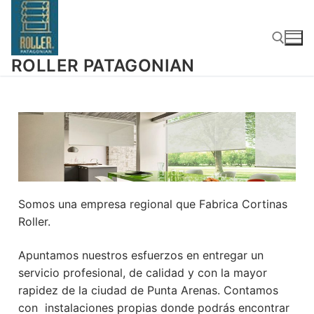
ROLLER PATAGONIAN
Somos una empresa regional que Fabrica Cortinas
Roller.
Apuntamos nuestros esfuerzos en entregar un
servicio profesional, de calidad y con la mayor
rapidez de la ciudad de Punta Arenas. Contamos
con instalaciones propias donde podrás encontrar