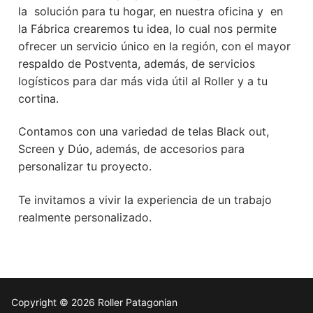
la solución para tu hogar, en nuestra oficina y en
la Fábrica crearemos tu idea, lo cual nos permite
ofrecer un servicio único en la región, con el mayor
respaldo de Postventa, además, de servicios
logísticos para dar más vida útil al Roller y a tu
cortina.
Contamos con una variedad de telas Black out,
Screen y Dúo, además, de accesorios para
personalizar tu proyecto.
Te invitamos a vivir la experiencia de un trabajo
realmente personalizado.
Copyright © 2026 Roller Patagonian